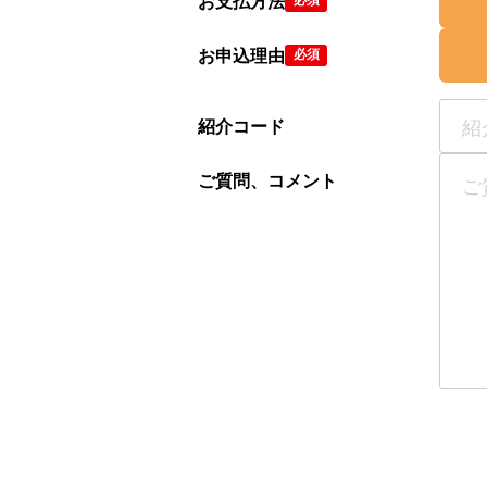
お支払方法
お申込理由
必須
紹介コード
ご質問、コメント