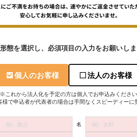
業形態を選択し、必須項目の入力をお願いしま
個人のお客様
法人のお客様
※これから法人化を予定の方は個人でお申込みくださ
客様で申込者が代表者の場合は手間なくスピーディーに
名