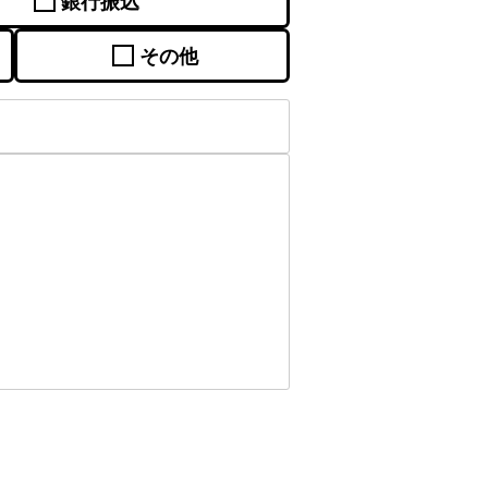
銀行振込
その他