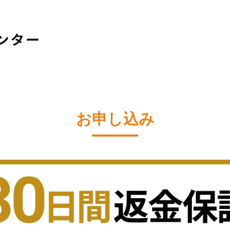
お申し込み