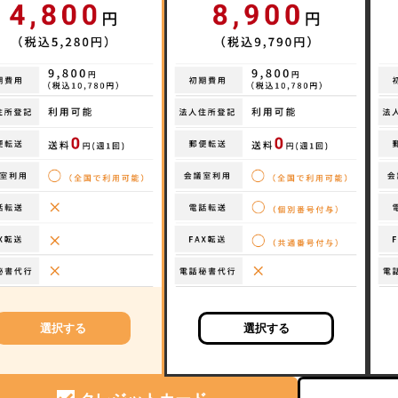
選択する
選択する