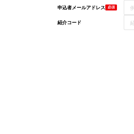
申込者メールアドレス
必須
紹介コード