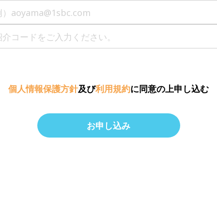
個人情報保護方針
及び
利用規約
に同意の上申し込む
お申し込み