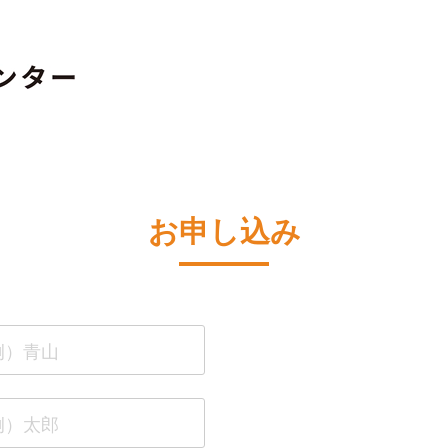
お申し込み