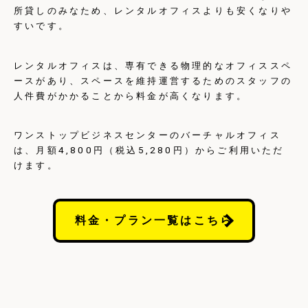
所貸しのみなため、レンタルオフィスよりも安くなりや
すいです。
レンタルオフィスは、専有できる物理的なオフィススペ
ースがあり、スペースを維持運営するためのスタッフの
人件費がかかることから料金が高くなります。
ワンストップビジネスセンターのバーチャルオフィス
は、月額4,800円（税込5,280円）からご利用いただ
けます。
料金・プラン一覧はこちら