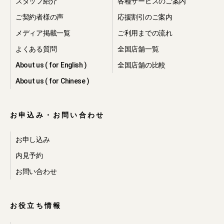
スタッフ紹介
各種サービスのご案内
ご契約者様の声
応援割引のご案内
メディア掲載一覧
ご利用までの流れ
よくある質問
全国店舗一覧
About us ( for English )
全国店舗の比較
About us ( for Chinese )
お申込み・お問い合わせ
お申し込み
内見予約
お問い合わせ
お役立ち情報