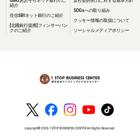
GMOあおぞらネット銀行のご
反社会的勢力に対する基本方針
紹介
SDGsへの取り組み
住信SBIネット銀行のご紹介
クッキー情報の取扱について
[北國銀行提携]フィンサーバン
クのご紹介
ソーシャルメディアポリシー
copyright© 2026 1 STOP BUSINESS CENTER All Rights Reserved.