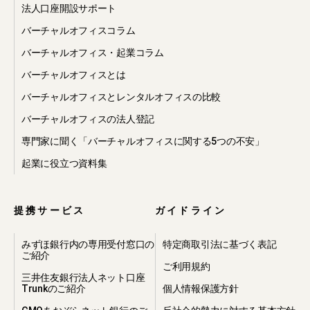
法人口座開設サポート
バーチャルオフィスコラム
バーチャルオフィス・起業コラム
バーチャルオフィスとは
バーチャルオフィスとレンタルオフィスの比較
バーチャルオフィスの法人登記
専門家に聞く「バーチャルオフィスに関する5つの不安」
起業に役立つ資料集
提携サービス
ガイドライン
みずほ銀行内の専用受付窓口の
特定商取引法に基づく表記
ご紹介
ご利用規約
三井住友銀行法人ネット口座
Trunkのご紹介
個人情報保護方針