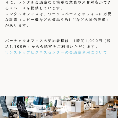
りに、レンタル会議室など簡単な業務や来客対応ができ
るスペースを提供しています。
レンタルオフィスは、ワークスペースとオフィスに必要
な設備（コピー機などの備品やWi-fiなどの通信設備）
があります。
バーチャルオフィスの契約者様は、1時間1,000円（税
込1,100円）から会議室をご利用いただけます。
ワンストップビジネスセンターの会議室利用について