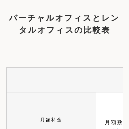
バーチャルオフィスとレン
タルオフィスの比較表
月額料金
月額数