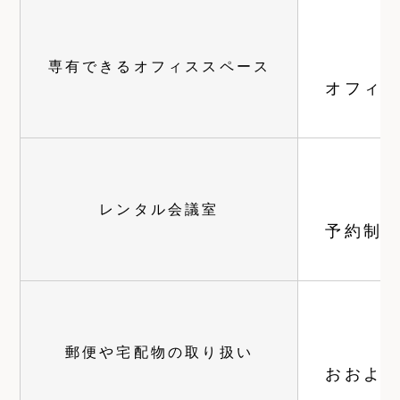
専有できるオフィススペース
オフィ
レンタル会議室
予約制
郵便や宅配物の取り扱い
おおよ