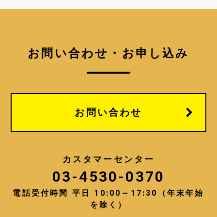
お問い合わせ・お申し込み
お問い合わせ
カスタマーセンター
03-4530-0370
電話受付時間 平日 10:00～17:30（年末年始
を除く）