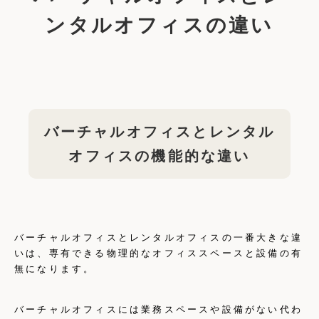
ンタルオフィスの違い
バーチャルオフィスとレンタル
オフィスの機能的な違い
バーチャルオフィスとレンタルオフィスの一番大きな違
いは、専有できる物理的なオフィススペースと設備の有
無になります。
バーチャルオフィスには業務スペースや設備がない代わ