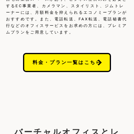
するEC事業者、カメラマン、スタイリスト、ジムトレ
ーナーには、月額料金を抑えられるエコノミープランが
おすすめです。また、電話転送、FAX転送、電話秘書代
行などのオフィスサービスをお求めの方には、プレミア
ムプランをご用意しています。
料金・プラン一覧はこちら
バーチャルオフィスとレ