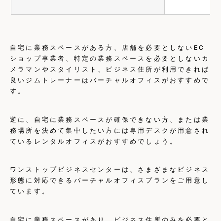
自宅に業務スペースがある方、店舗を必要としないEC
ショップ事業者、特定の業務スペースを必要としないカ
メラマンやスタイリスト、ビジネス住所が利用できれば
良いジムトレーナーはバーチャルオフィスがおすすめで
す。
逆に、自宅に業務スペースが確保できない方、または業
務場所を決めて集中したい方には専用デスクが用意され
ているレンタルオフィスがおすすめでしょう。
ワンストップビジネスセンターは、さまざまなビジネス
形態に対応できるバーチャルオフィスプランをご用意し
ています。
自宅に業務スペースがあり、ビジネス住所のみを必要と