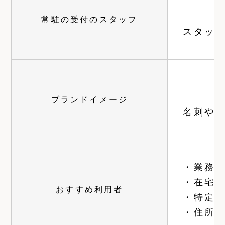
常駐の受付のスタッフ
スタッ
ブランドイメージ
名刺や
・業務
・在宅
おすすめ利用者
・特定
・住所だ