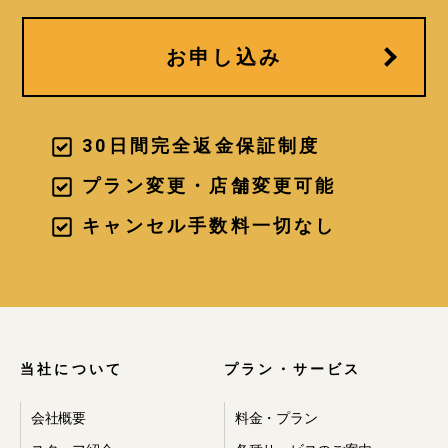
お申し込み
30日間完全返金保証制度
プラン変更・店舗変更可能
キャンセル手数料一切なし
当社について
プラン・サービス
会社概要
料金・プラン