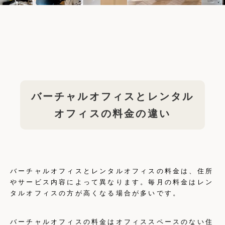
バーチャルオフィスとレンタル
オフィスの料金の違い
バーチャルオフィスとレンタルオフィスの料金は、住所
やサービス内容によって異なります。毎月の料金はレン
タルオフィスの方が高くなる場合が多いです。
バーチャルオフィスの料金はオフィススペースのない住