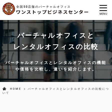
全国50店舗のバーチャルオフィス
MENU
バーチャルオフィスと
レンタルオフィスの比較
バーチャルオフィスとレンタルオフィスの機能
や価格を比較し、違いを紹介します。
HOME
バーチャルオフィスとレンタルオフィスの比較につ
いて