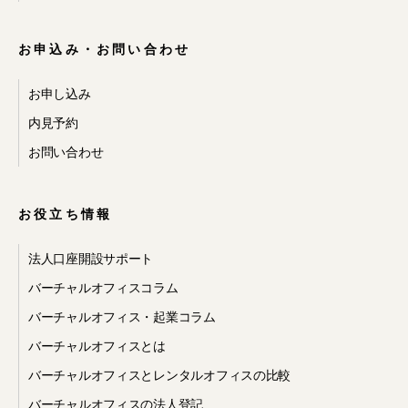
お申込み・お問い合わせ
お申し込み
内見予約
お問い合わせ
お役立ち情報
法人口座開設サポート
バーチャルオフィスコラム
バーチャルオフィス・起業コラム
バーチャルオフィスとは
バーチャルオフィスとレンタルオフィスの比較
バーチャルオフィスの法人登記