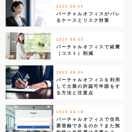
2025.08.05
バーチャルオフィスがバレ
るケースとリスク対策
2025.08.05
バーチャルオフィスで経費
（コスト）削減
2025.08.05
バーチャルオフィスを利用
して士業の許認可申請をす
る方法と注意点
2025.04.18
バーチャルオフィスで住民
票登録できるのか？また契