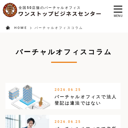
全国50店舗のバーチャルオフィス
MENU
HOME
バーチャルオフィスコラム
バーチャルオフィスコラム
2026.06.25
バーチャルオフィスで法人
登記は違法ではない
2026.06.25