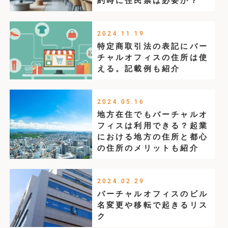
約時に住民票は必要か？
2024.11.19
特定商取引法の表記にバー
チャルオフィスの住所は使
える。記載例も紹介
2024.05.16
地方在住でもバーチャルオ
フィスは利用できる？起業
における地方の住所と都心
の住所のメリットも紹介
2024.02.29
バーチャルオフィスのビル
名変更や移転で起きるリス
ク