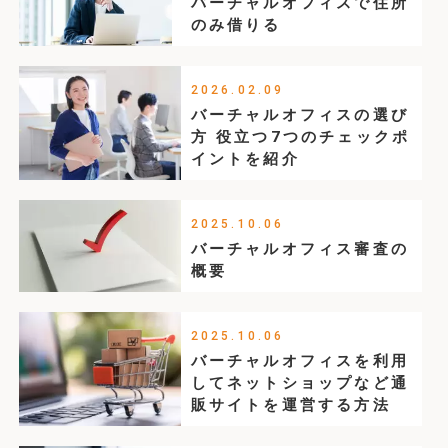
バーチャルオフィスで住所
のみ借りる
2026.02.09
バーチャルオフィスの選び
方 役立つ7つのチェックポ
イントを紹介
2025.10.06
バーチャルオフィス審査の
概要
2025.10.06
バーチャルオフィスを利用
してネットショップなど通
販サイトを運営する方法