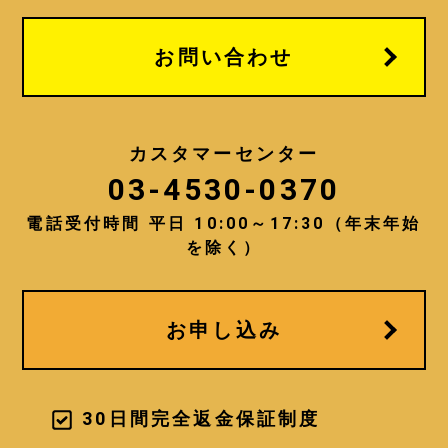
お問い合わせ
カスタマーセンター
03-4530-0370
電話受付時間 平日 10:00～17:30（年末年始
を除く）
お申し込み
30日間完全返金保証制度