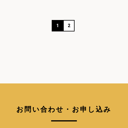
1
2
お問い合わせ・お申し込み