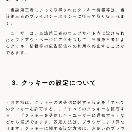
・当該第三者によって取得されたクッキー情報等は、当
該第三者のプライバシーポリシーに従って取り扱われま
す。
・ユーザーは、当該第三者のウェブサイト内に設けられ
たオプトアウトページにアクセスして、当該第三者によ
るクッキー情報等の広告配信への利用を停止することが
できます。
3. クッキーの設定について
・お客様は、クッキーの送受信に関する設定を「すべて
のクッキーを許可する」、「すべてのクッキーを拒否す
る」、「クッキーを受信したらユーザーに通知する」な
どから選択できます。設定方法は、ブラウザにより異な
ります。クッキーに関する設定方法は、お使いのブラウ