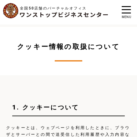
全国50店舗のバーチャルオフィス
MENU
クッキー情報の取扱について
1. クッキーについて
クッキーとは、ウェブページを利用したときに、ブラウ
ザとサーバーとの間で送受信した利用履歴や入力内容な