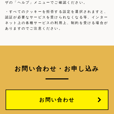
ザの「ヘルプ」メニューでご確認ください。
・すべてのクッキーを拒否する設定を選択されますと、
認証が必要なサービスを受けられなくなる等、インター
ネット上の各種サービスの利用上、制約を受ける場合が
ありますのでご注意ください。
お問い合わせ・お申し込み
お問い合わせ