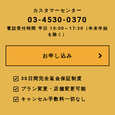
カスタマーセンター
03-4530-0370
電話受付時間 平日 10:00～17:30（年末年始
を除く）
お申し込み
30日間完全返金保証制度
プラン変更・店舗変更可能
キャンセル手数料一切なし