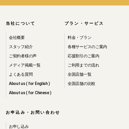
当社について
プラン・サービス
会社概要
料金・プラン
スタッフ紹介
各種サービスのご案内
ご契約者様の声
応援割引のご案内
メディア掲載一覧
ご利用までの流れ
よくある質問
全国店舗一覧
About us ( for English )
全国店舗の比較
About us ( for Chinese )
お申込み・お問い合わせ
お申し込み