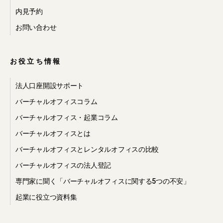
内見予約
お問い合わせ
お役立ち情報
法人口座開設サポート
バーチャルオフィスコラム
バーチャルオフィス・起業コラム
バーチャルオフィスとは
バーチャルオフィスとレンタルオフィスの比較
バーチャルオフィスの法人登記
専門家に聞く「バーチャルオフィスに関する5つの不安」
起業に役立つ資料集