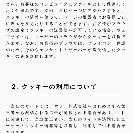
どを、お客様のコンピュータにファイルとして保存して
おく仕組みです。次回、同じページにアクセスすると、
クッキーの情報を使って、ページの運営者はお客様ごと
に表示を変えたりすることができます。お客様がブラウ
ザの設定でクッキーの送受信を許可している場合、ウェ
ブサイトは、ユーザーのブラウザからクッキーを取得で
きます。なお、お客様のブラウザは、プライバシー保護
のため、そのウェブサイトのサーバーが送受信したクッ
キーのみを送信します。
2. クッキーの利用について
・当社のサイトでは、ヤフー株式会社をはじめとする第
三者から配信される広告が掲載される場合があり、これ
に関連して、当該第三者が、当社のサイトを訪問したユ
ーザーのクッキー情報等を取得し、利用している場合が
あります。