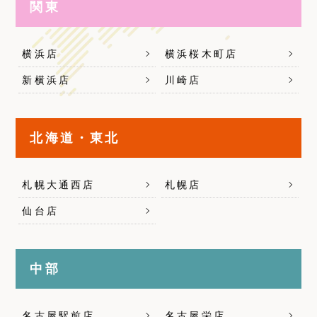
関東
横浜店
横浜桜木町店
新横浜店
川崎店
北海道・東北
札幌大通西店
札幌店
仙台店
中部
名古屋駅前店
名古屋栄店