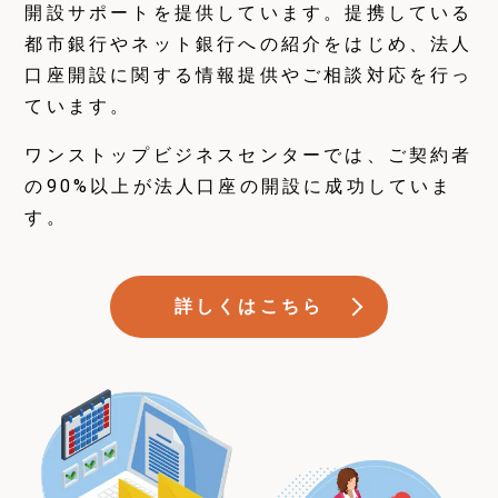
開設サポートを提供しています。提携している
都市銀行やネット銀行への紹介をはじめ、法人
口座開設に関する情報提供やご相談対応を行っ
ています。
ワンストップビジネスセンターでは、ご契約者
の90%以上が法人口座の開設に成功していま
す。
詳しくはこちら