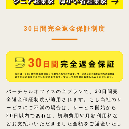
30日間完全返金保証制度
バーチャルオフィスの全プランで、30日間完
全返金保証制度が適用されます。もし当社のサ
ービスにご不満の場合は、サービス開始から
30日以内であれば、初期費用や月額利用料な
どお支払いいただきました全額をご返金いたし