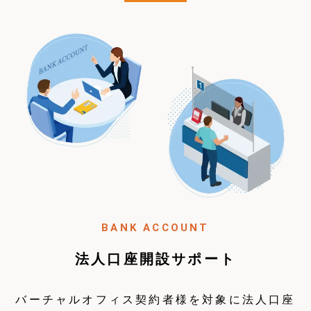
BANK ACCOUNT
法人口座開設サポート
バーチャルオフィス契約者様を対象に法人口座