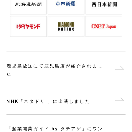
鹿児島放送にて鹿児島店が紹介されまし
た
NHK「ネタドリ!」に出演しました
「起業開業ガイド by タチアゲ」にワン