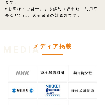
ます。
※お客様のご都合による解約（誤申込・利用不
要など）は、返金保証の対象外です。
メディア掲載