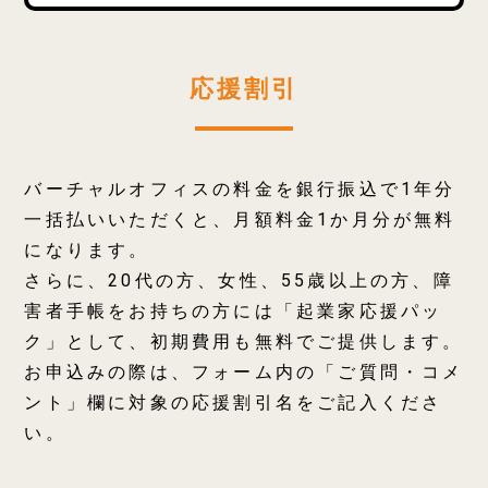
応援割引
バーチャルオフィスの料金を銀行振込で1年分
一括払いいただくと、月額料金1か月分が無料
になります。
さらに、20代の方、女性、55歳以上の方、障
害者手帳をお持ちの方には「起業家応援パッ
ク」として、初期費用も無料でご提供します。
お申込みの際は、フォーム内の「ご質問・コメ
ント」欄に対象の応援割引名をご記入くださ
い。