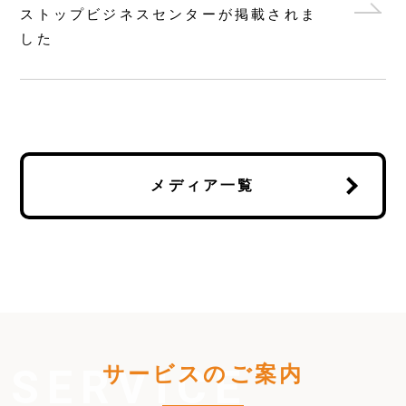
ストップビジネスセンターが掲載されま
した
メディア一覧
サービスのご案内