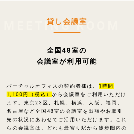
貸し会議室
全国48室の
会議室が利用可能
バーチャルオフィスの契約者様は、
1時間
1,100円（税込）
から会議室をご利用いただけ
ます。東京23区、札幌、横浜、大阪、福岡、
名古屋など全国48室の会議室を出張やお取引
先の状況にあわせてご活用いただけます。これ
らの会議室は、どれも最寄り駅から徒歩圏内の