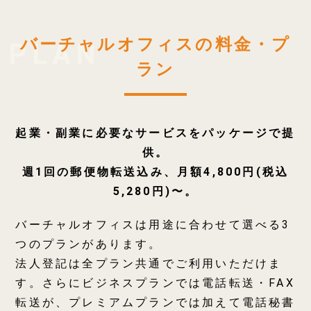
バーチャルオフィスの料金・プ
ラン
起業・副業に必要なサービスをパッケージで提
供。
週1回の郵便物転送込み、月額4,800円(税込
5,280円)〜。
バーチャルオフィスは用途に合わせて選べる3
つのプランがあります。
法人登記は全プラン共通でご利用いただけま
す。さらにビジネスプランでは電話転送・FAX
転送が、プレミアムプランでは加えて電話秘書