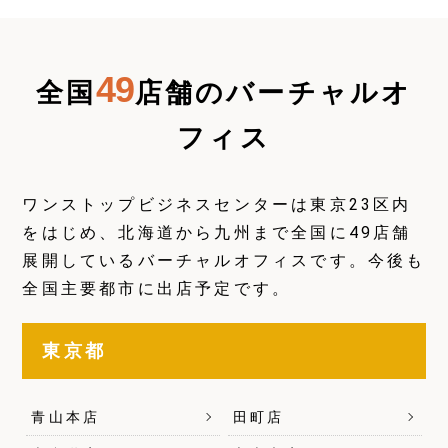
49
全国
店舗のバーチャルオ
フィス
ワンストップビジネスセンターは東京23区内
をはじめ、北海道から九州まで全国に49店舗
展開しているバーチャルオフィスです。今後も
全国主要都市に出店予定です。
東京都
青山本店
田町店