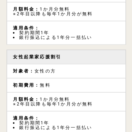
1か月分無料
※2年目以降も毎年1か月分が無料
契約期間1年
銀行振込による1年分一括払い
女性起業家応援割引
女性の方
無料
1か月分無料
※2年目以降も毎年1か月分が無料
契約期間1年
銀行振込による1年分一括払い