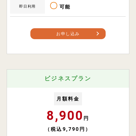
〇
可能
即日利用
お申し込み
ビジネスプラン
月額料金
8,900
円
（税込9,790円）