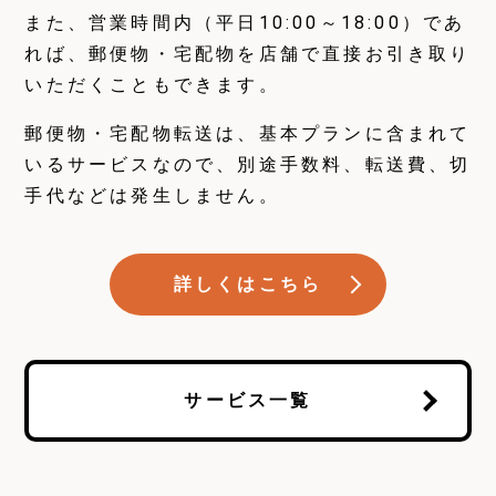
また、営業時間内（平日10:00～18:00）であ
れば、郵便物・宅配物を店舗で直接お引き取り
いただくこともできます。
郵便物・宅配物転送は、基本プランに含まれて
いるサービスなので、別途手数料、転送費、切
手代などは発生しません。
詳しくはこちら
サービス一覧