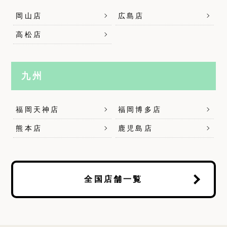
岡山店
広島店
高松店
九州
福岡天神店
福岡博多店
熊本店
鹿児島店
全国店舗一覧