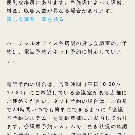
便利な場所にあります。各施設によって設備、
料金、収容人数が異なる場合があります。
貸し会議室一覧を見る
バーチャルオフィス各店舗の貸し会議室のご予
約は、電話予約とネット予約に対応していま
す。
電話予約の場合は、営業時間（平日10:00〜
17:30）にご希望している会議室がある店舗に
ご連絡ください。ネット予約の場合は、ご自身
で24時間いつでも簡単にできるように「会議
室予約システム」を契約者様にご案内しており
ます。会議室予約システムで、空き状況の確認
やご予約、キャンセルまで簡単にどこからでも