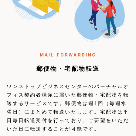
MAIL FORWARDING
郵便物・宅配物転送
ワンストップビジネスセンターのバーチャルオ
フィス契約者様宛に届いた郵便物・宅配物を転
送するサービスです。郵便物は週1回（毎週水
曜日）にまとめて転送いたします。宅配物は平
日毎日転送受付を行っており、ご要望をいただ
いた日に転送することが可能です。