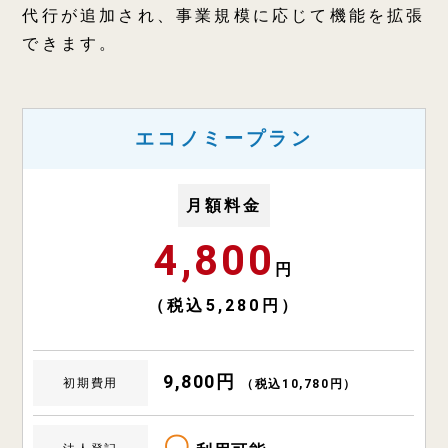
代行が追加され、事業規模に応じて機能を拡張
できます。
エコノミープラン
月額料金
4,800
円
（税込5,280円）
9,800円
初期費用
（税込10,780円）
〇