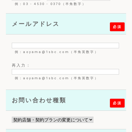
例：03 - 4530 - 0370（半角数字）
メールアドレス
必須
例：aoyama@1sbc.com（半角英数字）
再入力：
例：aoyama@1sbc.com（半角英数字）
お問い合わせ種類
必須