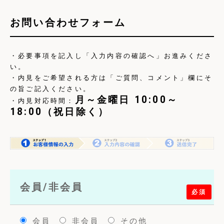
お問い合わせフォーム
・必要事項を記入し「入力内容の確認へ」お進みくださ
い。
・内見をご希望される方は「ご質問、コメント」欄にそ
の旨ご記入ください。
月～金曜日 10:00～
・内見対応時間：
18:00（祝日除く）
会員/非会員
必須
会員
非会員
その他