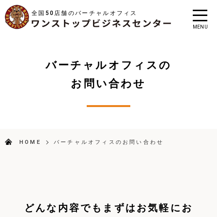
全国50店舗のバーチャルオフィス
MENU
バーチャルオフィスの
お問い合わせ
HOME
バーチャルオフィスのお問い合わせ
どんな内容でもまずはお気軽にお