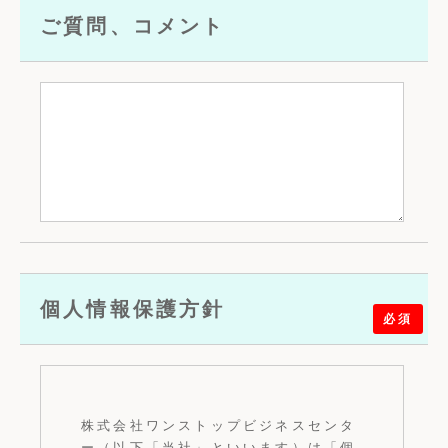
ご質問、コメント
個人情報保護方針
必須
株式会社ワンストップビジネスセンタ
ー（以下「当社」といいます）は「個