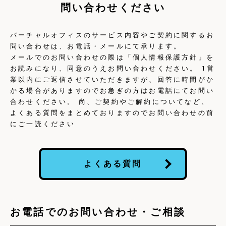
問い合わせください
バーチャルオフィスのサービス内容やご契約に関するお
問い合わせは、お電話・メールにて承ります。
メールでのお問い合わせの際は「個人情報保護方針」を
お読みになり、同意のうえお問い合わせください。 1営
業以内にご返信させていただきますが、回答に時間がか
かる場合がありますのでお急ぎの方はお電話にてお問い
合わせください。 尚、ご契約やご解約についてなど、
よくある質問をまとめておりますのでお問い合わせの前
にご一読ください
よくある質問
お電話でのお問い合わせ・ご相談