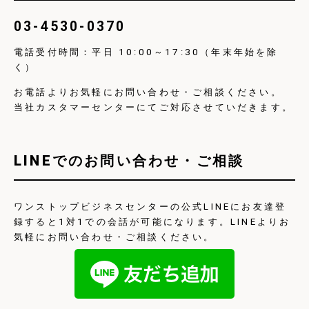
03-4530-0370
電話受付時間：平日 10:00～17:30（年末年始を除
く）
お電話よりお気軽にお問い合わせ・ご相談ください。
当社カスタマーセンターにてご対応させていだきます。
LINEでのお問い合わせ・ご相談
ワンストップビジネスセンターの公式LINEにお友達登
録すると1対1での会話が可能になります。LINEよりお
気軽にお問い合わせ・ご相談ください。