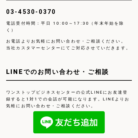
03-4530-0370
電話受付時間：平日 10:00～17:30（年末年始を除
く）
お電話よりお気軽にお問い合わせ・ご相談ください。
当社カスタマーセンターにてご対応させていだきます。
LINEでのお問い合わせ・ご相談
ワンストップビジネスセンターの公式LINEにお友達登
録すると1対1での会話が可能になります。LINEよりお
気軽にお問い合わせ・ご相談ください。