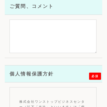
ご質問、コメント
個人情報保護方針
必須
株式会社ワンストップビジネスセンタ
ー（以下「当社」といいます）は「個