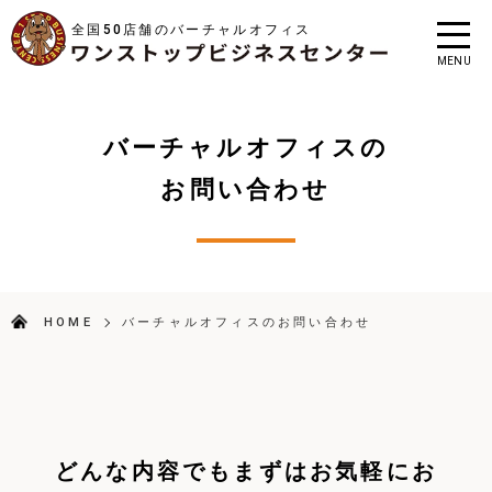
全国50店舗のバーチャルオフィス
MENU
バーチャルオフィスの
お問い合わせ
HOME
バーチャルオフィスのお問い合わせ
どんな内容でもまずはお気軽にお