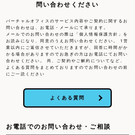
問い合わせください
バーチャルオフィスのサービス内容やご契約に関するお
問い合わせは、お電話・メールにて承ります。
メールでのお問い合わせの際は「個人情報保護方針」を
お読みになり、同意のうえお問い合わせください。 1営
業以内にご返信させていただきますが、回答に時間がか
かる場合がありますのでお急ぎの方はお電話にてお問い
合わせください。 尚、ご契約やご解約についてなど、
よくある質問をまとめておりますのでお問い合わせの前
にご一読ください
よくある質問
お電話でのお問い合わせ・ご相談