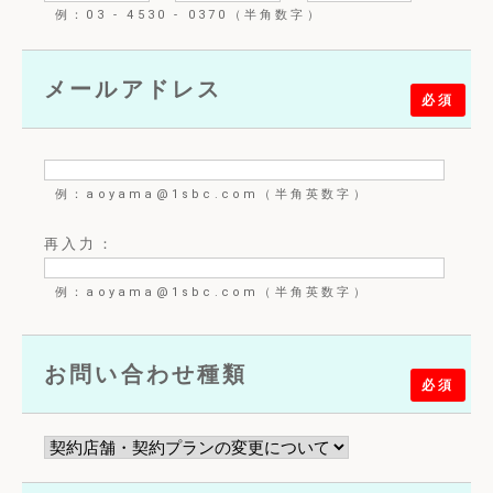
例：03 - 4530 - 0370（半角数字）
メールアドレス
必須
例：aoyama@1sbc.com（半角英数字）
再入力：
例：aoyama@1sbc.com（半角英数字）
お問い合わせ種類
必須