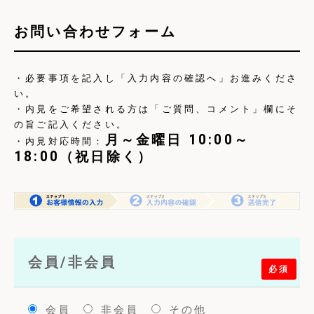
お問い合わせフォーム
・必要事項を記入し「入力内容の確認へ」お進みくださ
い。
・内見をご希望される方は「ご質問、コメント」欄にそ
の旨ご記入ください。
月～金曜日 10:00～
・内見対応時間：
18:00（祝日除く）
会員/非会員
必須
会員
非会員
その他