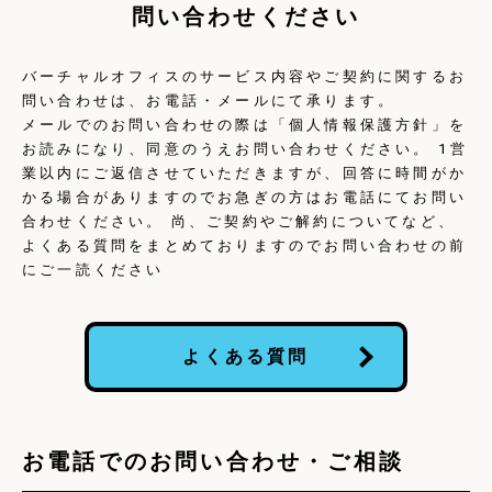
問い合わせください
バーチャルオフィスのサービス内容やご契約に関するお
問い合わせは、お電話・メールにて承ります。
メールでのお問い合わせの際は「個人情報保護方針」を
お読みになり、同意のうえお問い合わせください。 1営
業以内にご返信させていただきますが、回答に時間がか
かる場合がありますのでお急ぎの方はお電話にてお問い
合わせください。 尚、ご契約やご解約についてなど、
よくある質問をまとめておりますのでお問い合わせの前
にご一読ください
よくある質問
お電話でのお問い合わせ・ご相談