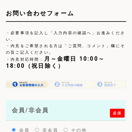
お問い合わせフォーム
・必要事項を記入し「入力内容の確認へ」お進みくださ
い。
・内見をご希望される方は「ご質問、コメント」欄にそ
の旨ご記入ください。
月～金曜日 10:00～
・内見対応時間：
18:00（祝日除く）
会員/非会員
必須
会員
非会員
その他