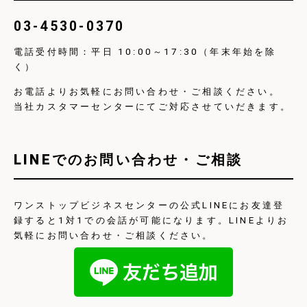
03-4530-0370
電話受付時間：平日 10:00～17:30（年末年始を除
く）
お電話よりお気軽にお問い合わせ・ご相談ください。
当社カスタマーセンターにてご対応させていだきます。
LINEでのお問い合わせ・ご相談
ワンストップビジネスセンターの公式LINEにお友達登
録すると1対1での会話が可能になります。LINEよりお
気軽にお問い合わせ・ご相談ください。