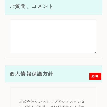
ご質問、コメント
個人情報保護方針
必須
株式会社ワンストップビジネスセンタ
ー（以下「当社」といいます）は「個