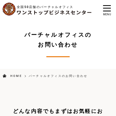
全国50店舗のバーチャルオフィス
MENU
バーチャルオフィスの
お問い合わせ
HOME
バーチャルオフィスのお問い合わせ
どんな内容でもまずはお気軽にお