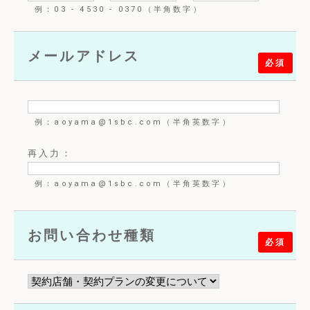
例：03 - 4530 - 0370（半角数字）
メールアドレス
必須
例：aoyama@1sbc.com（半角英数字）
再入力：
例：aoyama@1sbc.com（半角英数字）
お問い合わせ種類
必須