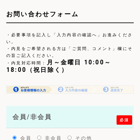
お問い合わせフォーム
・必要事項を記入し「入力内容の確認へ」お進みくださ
い。
・内見をご希望される方は「ご質問、コメント」欄にそ
の旨ご記入ください。
月～金曜日 10:00～
・内見対応時間：
18:00（祝日除く）
会員/非会員
必須
会員
非会員
その他