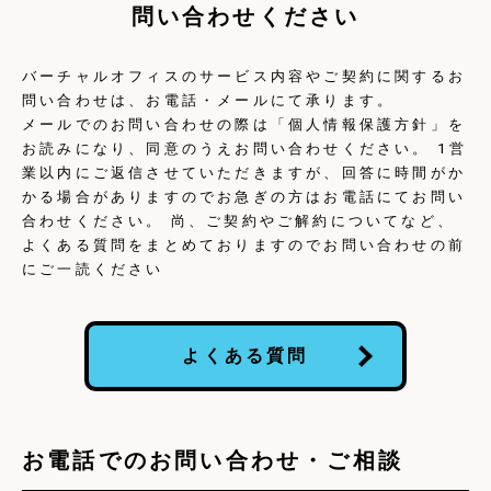
問い合わせください
バーチャルオフィスのサービス内容やご契約に関するお
問い合わせは、お電話・メールにて承ります。
メールでのお問い合わせの際は「個人情報保護方針」を
お読みになり、同意のうえお問い合わせください。 1営
業以内にご返信させていただきますが、回答に時間がか
かる場合がありますのでお急ぎの方はお電話にてお問い
合わせください。 尚、ご契約やご解約についてなど、
よくある質問をまとめておりますのでお問い合わせの前
にご一読ください
よくある質問
お電話でのお問い合わせ・ご相談