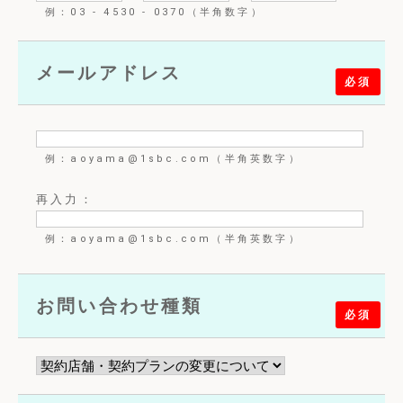
例：03 - 4530 - 0370（半角数字）
メールアドレス
必須
例：aoyama@1sbc.com（半角英数字）
再入力：
例：aoyama@1sbc.com（半角英数字）
お問い合わせ種類
必須