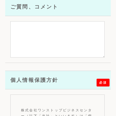
ご質問、コメント
個人情報保護方針
必須
株式会社ワンストップビジネスセンタ
ー（以下「当社」といいます）は「個