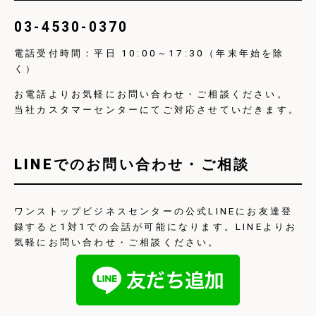
03-4530-0370
電話受付時間：平日 10:00～17:30（年末年始を除
く）
お電話よりお気軽にお問い合わせ・ご相談ください。
当社カスタマーセンターにてご対応させていだきます。
LINEでのお問い合わせ・ご相談
ワンストップビジネスセンターの公式LINEにお友達登
録すると1対1での会話が可能になります。LINEよりお
気軽にお問い合わせ・ご相談ください。