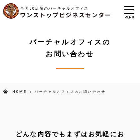
全国50店舗のバーチャルオフィス
MENU
バーチャルオフィスの
お問い合わせ
HOME
バーチャルオフィスのお問い合わせ
どんな内容でもまずはお気軽にお