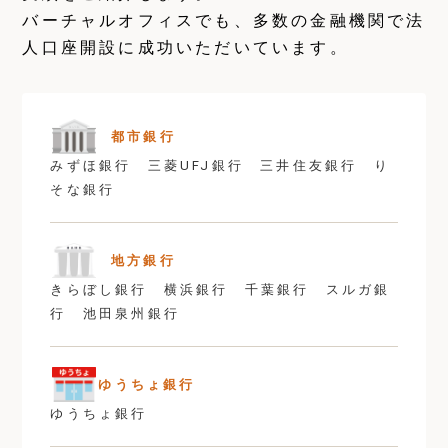
バーチャルオフィスでも、多数の金融機関で法
人口座開設に成功いただいています。
都市銀行
みずほ銀行 三菱UFJ銀行 三井住友銀行 り
そな銀行
地方銀行
きらぼし銀行 横浜銀行 千葉銀行 スルガ銀
行 池田泉州銀行
ゆうちょ銀行
ゆうちょ銀行