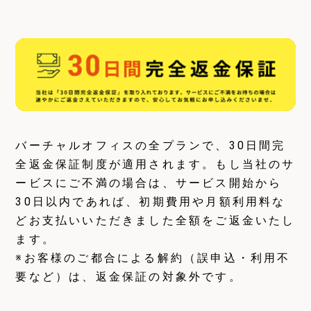
バーチャルオフィスの全プランで、30日間完
全返金保証制度が適用されます。もし当社のサ
ービスにご不満の場合は、サービス開始から
30日以内であれば、初期費用や月額利用料な
どお支払いいただきました全額をご返金いたし
ます。
※お客様のご都合による解約（誤申込・利用不
要など）は、返金保証の対象外です。