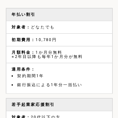
年払い割引
どなたでも
10,780円
1か月分無料
※2年目以降も毎年1か月分が無料
契約期間1年
銀行振込による1年分一括払い
若手起業家応援割引
20代以下の方