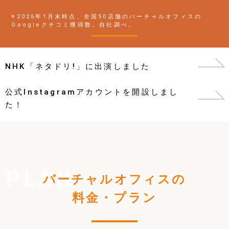
※2026年1月末時点、全国50店舗のバーチャルオフィスの
Googleクチコミ獲得数。自社調べ。
NHK「ネタドリ!」に出演しました
公式Instagramアカウントを開設しまし
た！
バーチャルオフィスの
料金・プラン