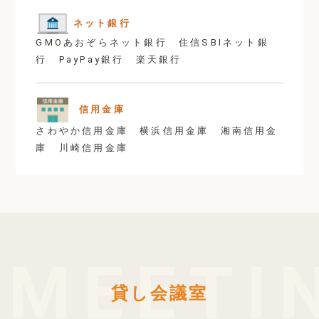
ネット銀行
GMOあおぞらネット銀行 住信SBIネット銀
行 PayPay銀行 楽天銀行
信用金庫
さわやか信用金庫 横浜信用金庫 湘南信用金
庫 川崎信用金庫
貸し会議室