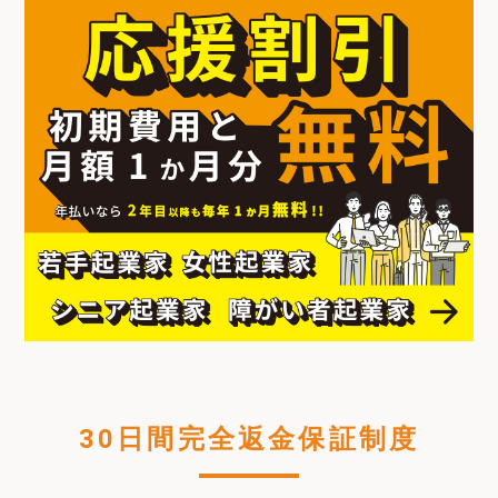
30日間完全返金保証制度