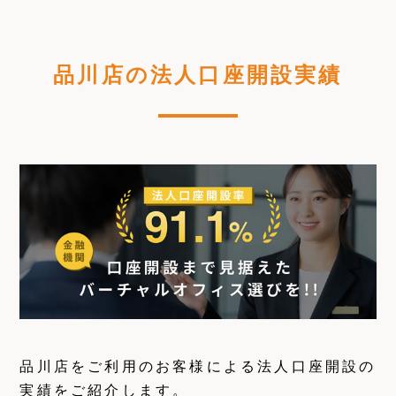
品川店の法人口座開設実績
品川店をご利用のお客様による法人口座開設の
実績をご紹介します。