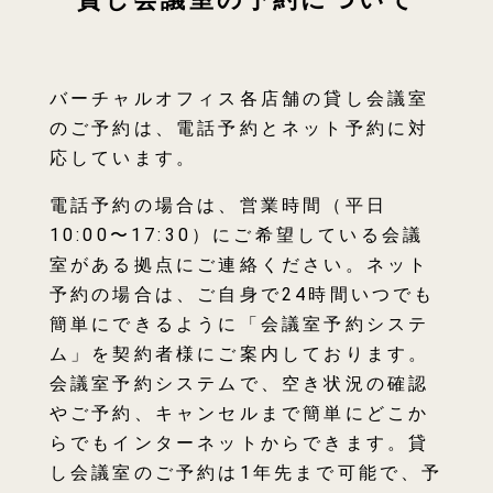
バーチャルオフィス各店舗の貸し会議室
のご予約は、電話予約とネット予約に対
応しています。
電話予約の場合は、営業時間（平日
10:00〜17:30）にご希望している会議
室がある拠点にご連絡ください。ネット
予約の場合は、ご自身で24時間いつでも
簡単にできるように「会議室予約システ
ム」を契約者様にご案内しております。
会議室予約システムで、空き状況の確認
やご予約、キャンセルまで簡単にどこか
らでもインターネットからできます。貸
し会議室のご予約は1年先まで可能で、予