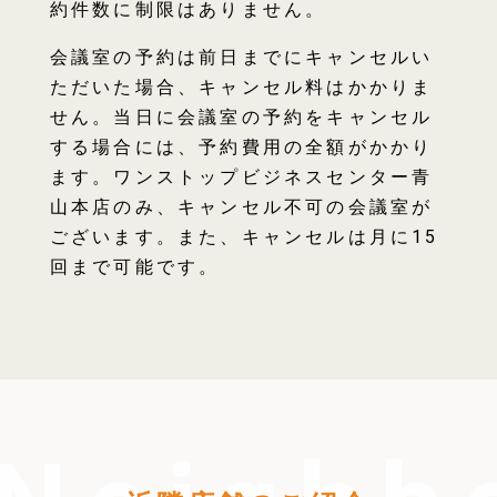
約件数に制限はありません。
会議室の予約は前日までにキャンセルい
ただいた場合、キャンセル料はかかりま
せん。当日に会議室の予約をキャンセル
する場合には、予約費用の全額がかかり
ます。ワンストップビジネスセンター青
山本店のみ、キャンセル不可の会議室が
ございます。また、キャンセルは月に15
回まで可能です。