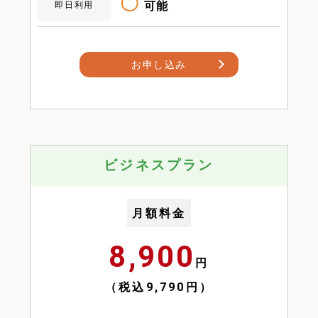
〇
可能
即日利用
お申し込み
ビジネスプラン
月額料金
8,900
円
（税込9,790円）