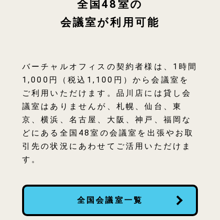
全国48室の
会議室が利用可能
バーチャルオフィスの契約者様は、1時間
1,000円（税込1,100円）から会議室を
ご利用いただけます。品川店には貸し会
議室はありませんが、札幌、仙台、東
京、横浜、名古屋、大阪、神戸、福岡な
どにある全国48室の会議室を出張やお取
引先の状況にあわせてご活用いただけま
す。
全国会議室一覧