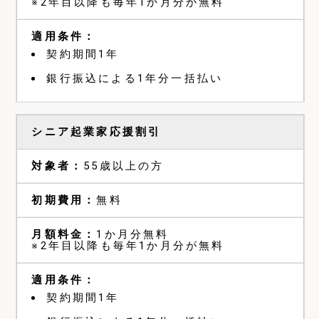
※2年目以降も毎年1か月分が無料
契約期間1年
銀行振込による1年分一括払い
シニア起業家応援割引
55歳以上の方
無料
1か月分無料
※2年目以降も毎年1か月分が無料
契約期間1年