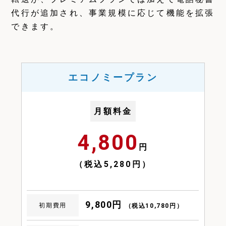
代行が追加され、事業規模に応じて機能を拡張
できます。
エコノミープラン
月額料金
4,800
円
（税込5,280円）
9,800円
初期費用
（税込10,780円）