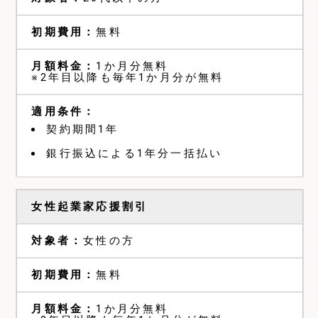
無料
1か月分無料
※2年目以降も毎年1か月分が無料
契約期間1年
銀行振込による1年分一括払い
女性起業家応援割引
女性の方
無料
1か月分無料