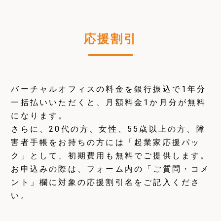
応援割引
バーチャルオフィスの料金を銀行振込で1年分
一括払いいただくと、月額料金1か月分が無料
になります。
さらに、20代の方、女性、55歳以上の方、障
害者手帳をお持ちの方には「起業家応援パッ
ク」として、初期費用も無料でご提供します。
お申込みの際は、フォーム内の「ご質問・コメ
ント」欄に対象の応援割引名をご記入くださ
い。