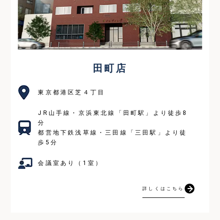
田町店
東京都港区芝４丁目
JR山手線・京浜東北線「田町駅」より徒歩8
分
都営地下鉄浅草線・三田線「三田駅」より徒
歩5分
会議室あり（1室）
詳しくはこちら