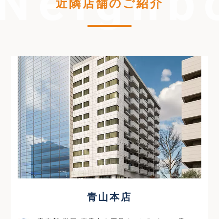
近隣店舗のご紹介
青山本店