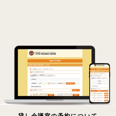
貸し会議室の予約について