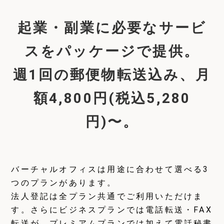
起業・副業に必要なサービ
スをパッケージで提供。
週1回の郵便物転送込み、月
額4,800円(税込5,280
円)〜。
バーチャルオフィスは用途に合わせて選べる3
つのプランがあります。
法人登記は全プラン共通でご利用いただけま
す。さらにビジネスプランでは電話転送・FAX
転送が、プレミアムプランでは加えて電話秘書