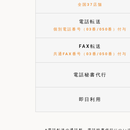
全国37店舗
電話転送
個別電話番号（03番/050番）付与
FAX転送
共通FAX番号（03番/050番）付与
電話秘書代行
即日利用