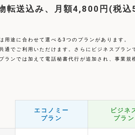
転送込み、月額4,800円(税込5
は用途に合わせて選べる3つのプランがあります。
共通でご利用いただけます。さらにビジネスプランで
プランでは加えて電話秘書代行が追加され、事業規
エコノミー
ビジネ
プラン
プラン