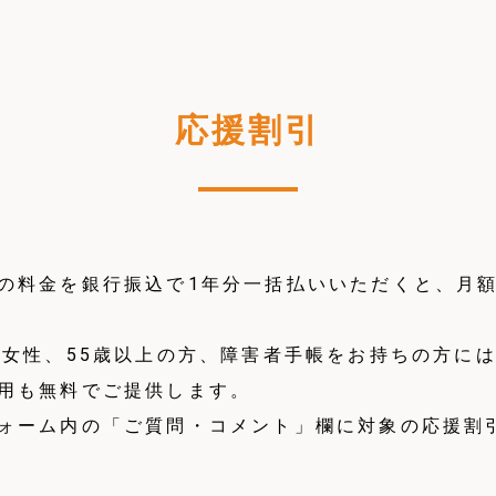
応援割引
の料金を銀行振込で1年分一括払いいただくと、月額
、女性、55歳以上の方、障害者手帳をお持ちの方に
用も無料でご提供します。
ォーム内の「ご質問・コメント」欄に対象の応援割