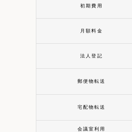
初期費用
月額料金
法人登記
郵便物転送
宅配物転送
会議室利用