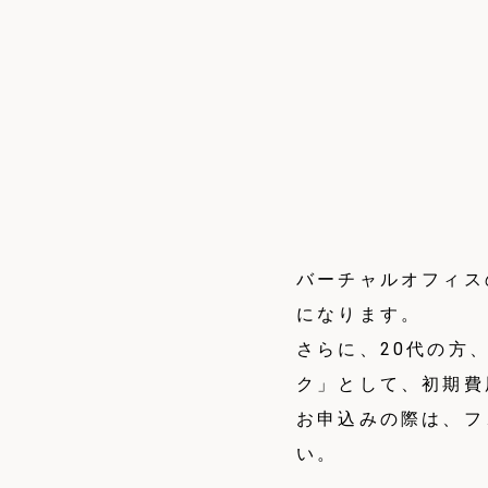
バーチャルオフィス
になります。
さらに、20代の方
ク」として、初期費
お申込みの際は、フ
い。