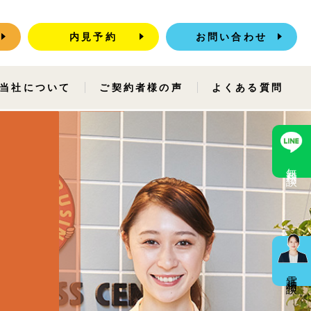
内見予約
お問い合わせ
当社について
ご契約者様の声
よくある質問
無料相談
電話相談