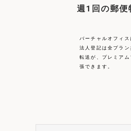
週1回の郵便物
バーチャルオフィス
法人登記は全プラン
転送が、プレミアム
張できます。