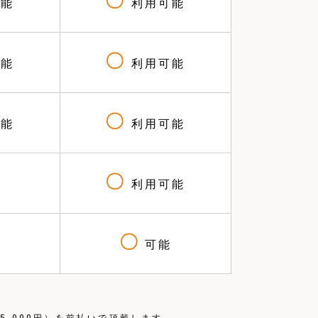
〇
能
利用可能
〇
能
利用可能
〇
能
利用可能
〇
利用可能
〇
能
可能