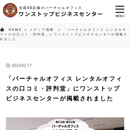
全国50店舗のバーチャルオフィス
MENU
HOME
メディア掲載
「バーチャルオフィス レンタルオ
フィスの口コミ・評判堂」にワンストップビジネスセンターが掲載さ
れました
2024.02.17
「バーチャルオフィス レンタルオフィ
スの口コミ・評判堂」にワンストップ
ビジネスセンターが掲載されました