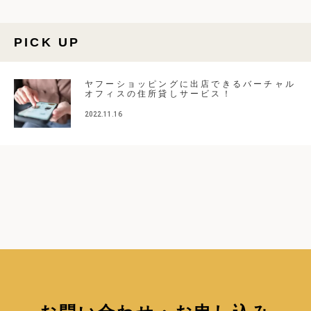
PICK UP
ヤフーショッピングに出店できるバーチャル
オフィスの住所貸しサービス！
2022.11.16