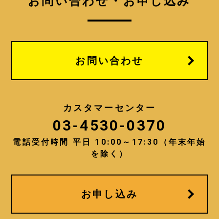
お問い合わせ・お申し込み
お問い合わせ
カスタマーセンター
03-4530-0370
電話受付時間 平日 10:00～17:30（年末年始
を除く）
お申し込み