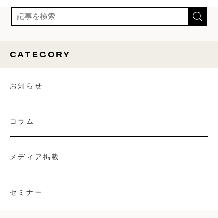
CATEGORY
お知らせ
コラム
メディア掲載
セミナー