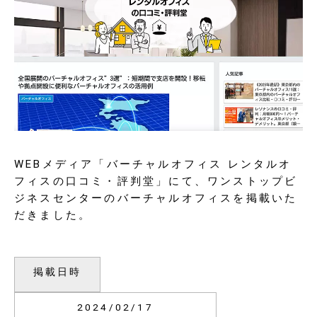
WEBメディア「バーチャルオフィス レンタルオ
フィスの口コミ・評判堂」にて、ワンストップビ
ジネスセンターのバーチャルオフィスを掲載いた
だきました。
掲載日時
2024/02/17