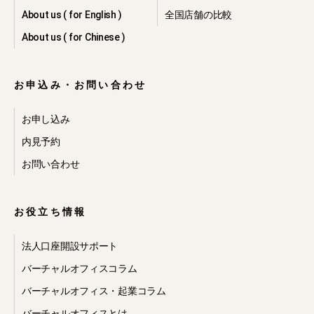
About us ( for English )
全国店舗の比較
About us ( for Chinese )
お申込み・お問い合わせ
お申し込み
内見予約
お問い合わせ
お役立ち情報
法人口座開設サポート
バーチャルオフィスコラム
バーチャルオフィス・起業コラム
バーチャルオフィスとは