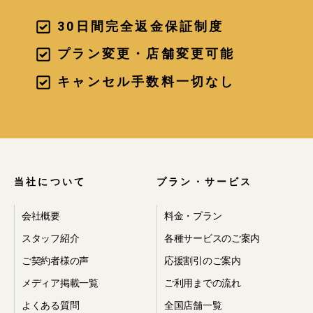
30日間完全返金保証制度
プラン変更・店舗変更可能
キャンセル手数料一切なし
当社について
プラン・サービス
会社概要
料金・プラン
スタッフ紹介
各種サービスのご案内
ご契約者様の声
応援割引のご案内
メディア掲載一覧
ご利用までの流れ
よくある質問
全国店舗一覧