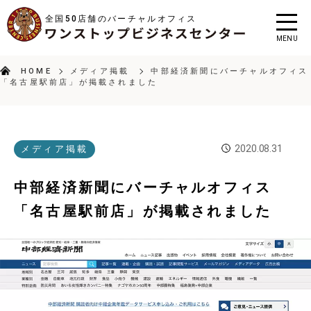
全国50店舗のバーチャルオフィス
MENU
HOME
メディア掲載
中部経済新聞にバーチャルオフィス
「名古屋駅前店」が掲載されました
2020.08.31
メディア掲載
中部経済新聞にバーチャルオフィス
「名古屋駅前店」が掲載されました