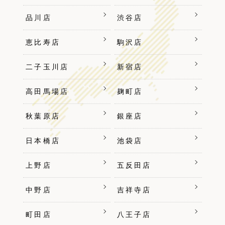
品川店
渋谷店
恵比寿店
駒沢店
二子玉川店
新宿店
高田馬場店
麹町店
秋葉原店
銀座店
日本橋店
池袋店
上野店
五反田店
中野店
吉祥寺店
町田店
八王子店