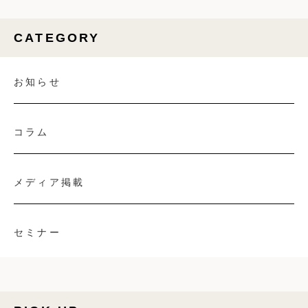
CATEGORY
お知らせ
コラム
メディア掲載
セミナー