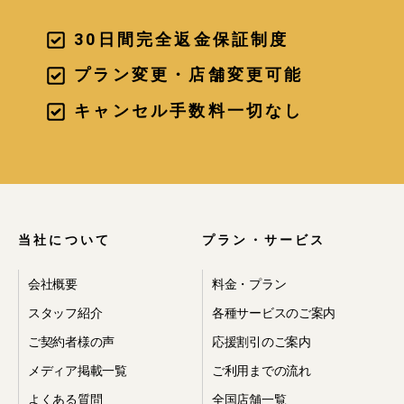
30日間完全返金保証制度
プラン変更・店舗変更可能
キャンセル手数料一切なし
当社について
プラン・サービス
会社概要
料金・プラン
スタッフ紹介
各種サービスのご案内
ご契約者様の声
応援割引のご案内
メディア掲載一覧
ご利用までの流れ
よくある質問
全国店舗一覧