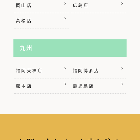
岡山店
広島店
高松店
九州
福岡天神店
福岡博多店
熊本店
鹿児島店