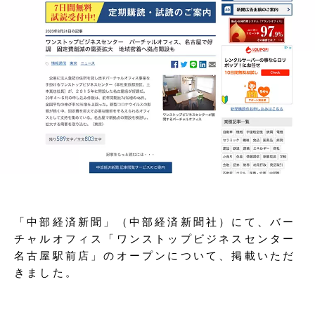
「中部経済新聞」（中部経済新聞社）にて、バー
チャルオフィス「ワンストップビジネスセンター
名古屋駅前店」のオープンについて、掲載いただ
きました。