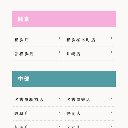
関東
横浜店
横浜桜木町店
新横浜店
川崎店
中部
名古屋駅前店
名古屋栄店
岐阜店
静岡店
新潟店
金沢店