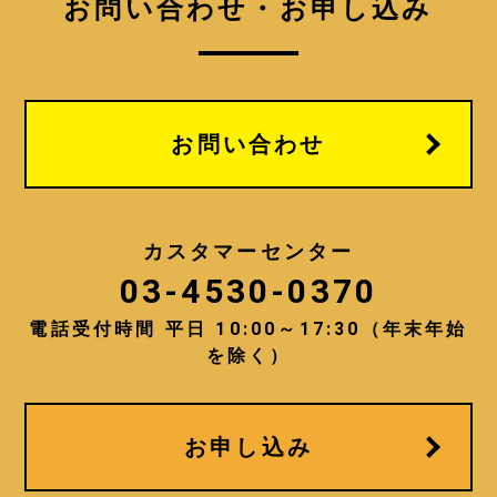
お問い合わせ・お申し込み
お問い合わせ
カスタマーセンター
03-4530-0370
電話受付時間 平日 10:00～17:30（年末年始
を除く）
お申し込み