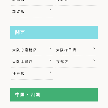
加賀店
関西
大阪心斎橋店
大阪梅田店
大阪本町店
京都店
神戸店
中国・四国