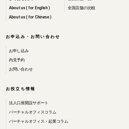
About us ( for English )
全国店舗の比較
About us ( for Chinese )
お申込み・お問い合わせ
お申し込み
内見予約
お問い合わせ
お役立ち情報
法人口座開設サポート
バーチャルオフィスコラム
バーチャルオフィス・起業コラム