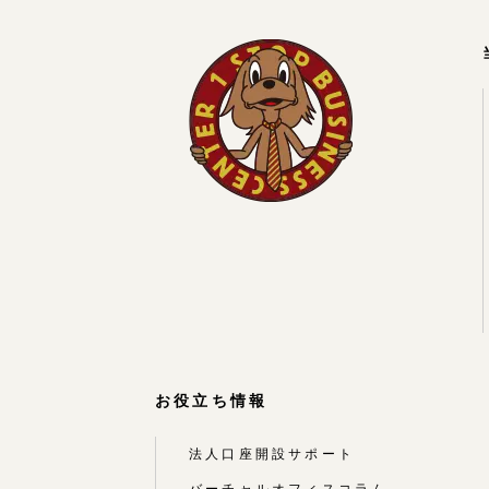
お役立ち情報
法人口座開設サポート
バーチャルオフィスコラム