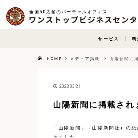
全国50店舗のバーチャルオフィス
サービス
料
HOME
メディア掲載
山陽新聞に
2023.03.21
山陽新聞に掲載され
「山陽新聞」（山陽新聞社）の紙
きました。