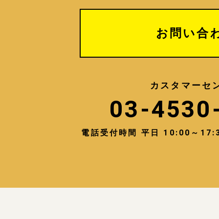
お問い合
カスタマーセ
03-4530
電話受付時間 平日 10:00～1