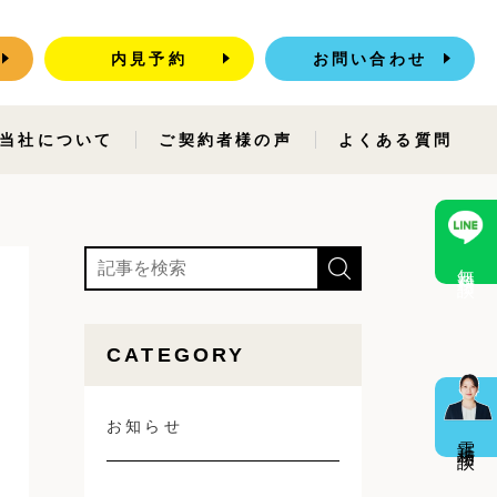
内見予約
お問い合わせ
当社について
ご契約者様の声
よくある質問
無料相談
CATEGORY
お知らせ
電話相談