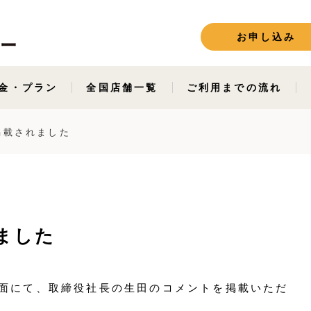
お申し込み
金・プラン
全国店舗一覧
ご利用までの流れ
掲載されました
ました
面にて、取締役社長の生田のコメントを掲載いただ