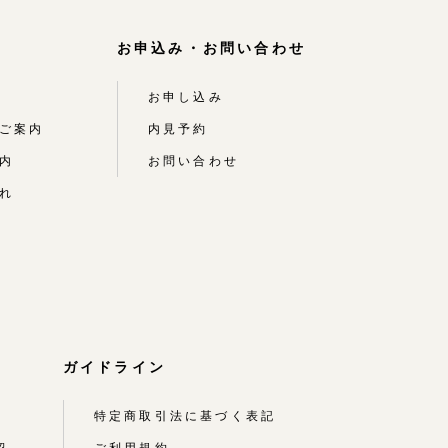
お申込み・お問い合わせ
お申し込み
ご案内
内見予約
内
お問い合わせ
れ
ガイドライン
特定商取引法に基づく表記
紹
ご利用規約