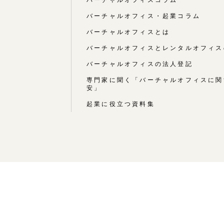
バーチャルオフィス・起業コラム
バーチャルオフィスとは
バーチャルオフィスとレンタルオフィス
バーチャルオフィスの法人登記
専門家に聞く「バーチャルオフィスに関
安」
起業に役立つ資料集