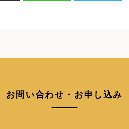
お問い合わせ・お申し込み