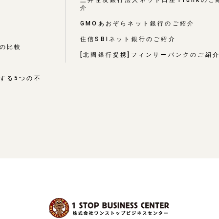
介
GMOあおぞらネット銀行のご紹介
住信SBIネット銀行のご紹介
の比較
[北國銀行提携]フィンサーバンクのご紹
する5つの不