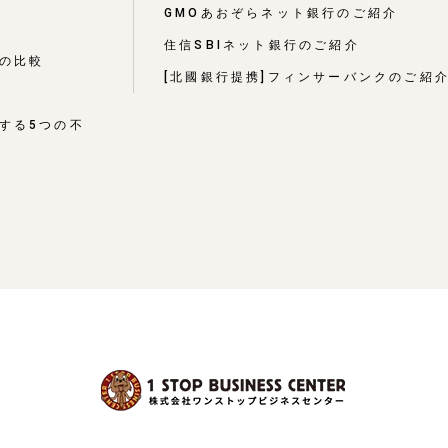
GMOあおぞらネット銀行のご紹介
住信SBIネット銀行のご紹介
の比較
[北國銀行提携]フィンサーバンクのご紹
する5つの不