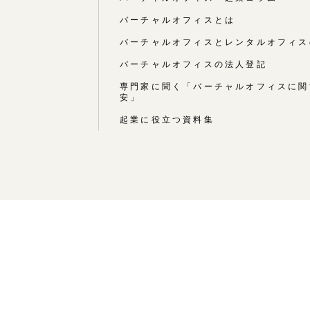
バーチャルオフィスとは
バーチャルオフィスとレンタルオフィス
バーチャルオフィスの法人登記
専門家に聞く「バーチャルオフィスに関
安」
起業に役立つ資料集