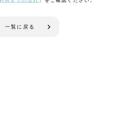
利用までの流れ
」をご確認ください。
一覧に戻る