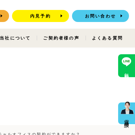
内見予約
お問い合わせ
当社について
ご契約者様の声
よくある質問
無料相談
電話相談
チャルオフィスの契約ができますか？