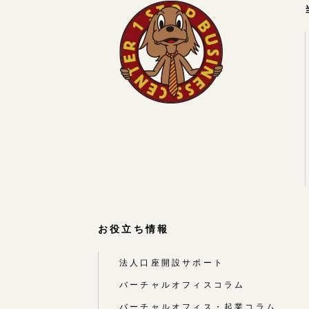
お役立ち情報
法人口座開設サポート
バーチャルオフィスコラム
バーチャルオフィス・起業コラム