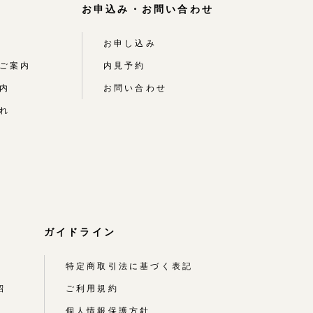
お申込み・お問い合わせ
お申し込み
ご案内
内見予約
内
お問い合わせ
れ
ガイドライン
特定商取引法に基づく表記
紹
ご利用規約
個人情報保護方針