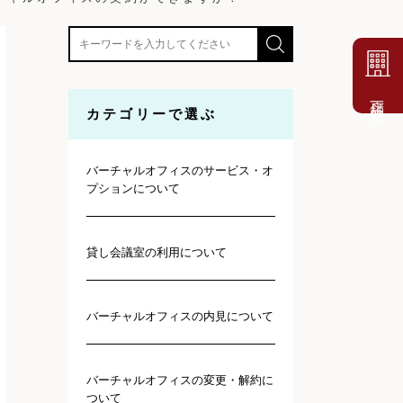
店舗一覧
カテゴリーで選ぶ
バーチャルオフィスのサービス・オ
プションについて
貸し会議室の利用について
バーチャルオフィスの内見について
バーチャルオフィスの変更・解約に
ついて