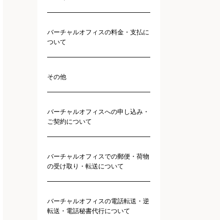
バーチャルオフィスの料金・支払に
ついて
その他
バーチャルオフィスへの申し込み・
ご契約について
バーチャルオフィスでの郵便・荷物
の受け取り・転送について
バーチャルオフィスの電話転送・逆
転送・電話秘書代行について