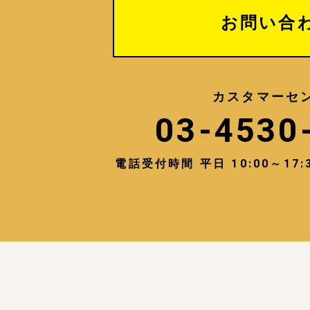
お問い合
カスタマーセ
03-4530
電話受付時間 平日 10:00～1