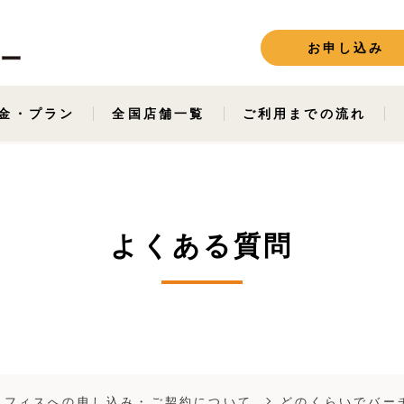
お申し込み
金・プラン
全国店舗一覧
ご利用までの流れ
よくある質問
オフィスへの申し込み・ご契約について
どのくらいでバー