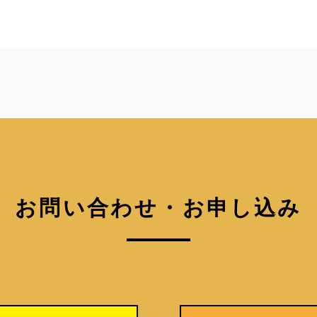
お問い合わせ・お申し込み