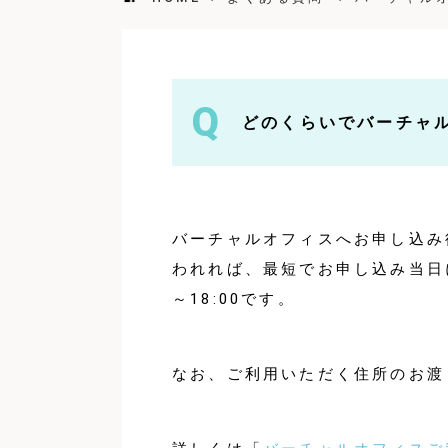
Q
どのくらいでバーチャ
バーチャルオフィスへお申し込み
われれば、最短でお申し込み当日
～18:00です。
なお、ご利用いただく住所のお渡