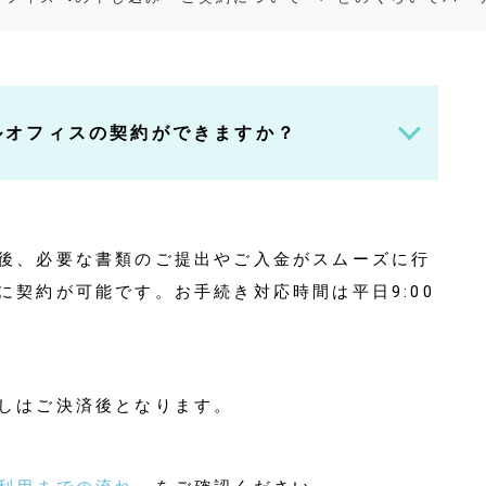
ルオフィスの契約ができますか？
後、必要な書類のご提出やご入金がスムーズに行
に契約が可能です。お手続き対応時間は平日9:00
しはご決済後となります。