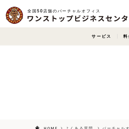
全国50店舗のバーチャルオフィス
サービス
料
HOME
よくある質問
バーチャル