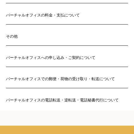
バーチャルオフィスの料金・支払について
その他
バーチャルオフィスへの申し込み・ご契約について
バーチャルオフィスでの郵便・荷物の受け取り・転送について
バーチャルオフィスの電話転送・逆転送・電話秘書代行について