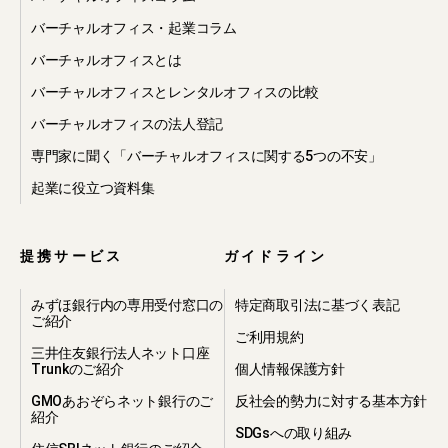
バーチャルオフィス・起業コラム
バーチャルオフィスとは
バーチャルオフィスとレンタルオフィスの比較
バーチャルオフィスの法人登記
専門家に聞く「バーチャルオフィスに関する5つの不安」
起業に役立つ資料集
提携サービス
ガイドライン
みずほ銀行内の専用受付窓口の
特定商取引法に基づく表記
ご紹介
ご利用規約
三井住友銀行法人ネット口座
Trunkのご紹介
個人情報保護方針
GMOあおぞらネット銀行のご
反社会的勢力に対する基本方針
紹介
SDGsへの取り組み