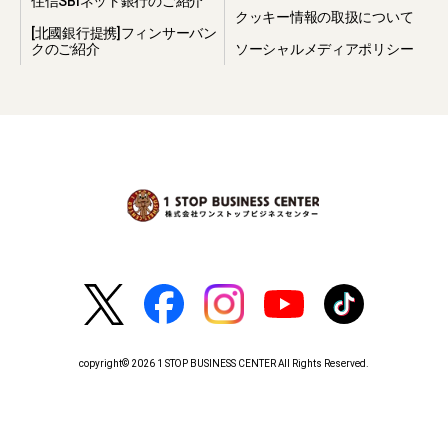
住信SBIネット銀行のご紹介
クッキー情報の取扱について
[北國銀行提携]フィンサーバン
クのご紹介
ソーシャルメディアポリシー
copyright© 2026 1 STOP BUSINESS CENTER All Rights Reserved.