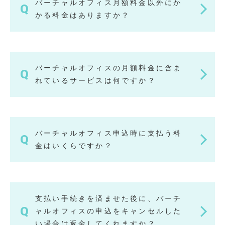
バーチャルオフィス月額料金以外にか
かる料金はありますか？
バーチャルオフィスの月額料金に含ま
れているサービスは何ですか？
バーチャルオフィス申込時に支払う料
金はいくらですか？
支払い手続きを済ませた後に、バーチ
ャルオフィスの申込をキャンセルした
い場合は返金してくれますか？