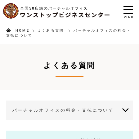
全国50店舗のバーチャルオフィス
MENU
HOME
よくある質問
バーチャルオフィスの料金・
支払について
よくある質問
バーチャルオフィスの料金・支払について