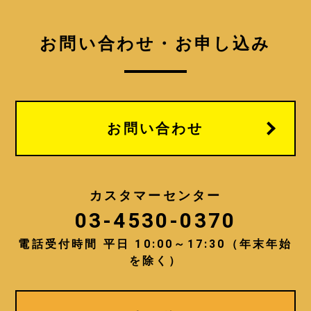
お問い合わせ・お申し込み
お問い合わせ
カスタマーセンター
03-4530-0370
電話受付時間 平日 10:00～17:30（年末年始
を除く）