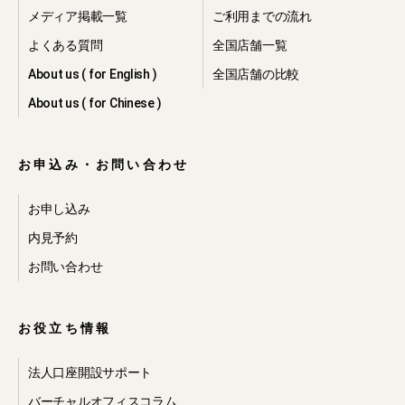
メディア掲載一覧
ご利用までの流れ
よくある質問
全国店舗一覧
About us ( for English )
全国店舗の比較
About us ( for Chinese )
お申込み・お問い合わせ
お申し込み
内見予約
お問い合わせ
お役立ち情報
法人口座開設サポート
バーチャルオフィスコラム