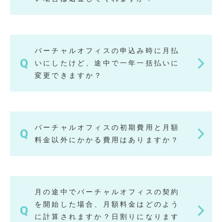
バーチャルオフィスの申込み時に月払
いにしたけど、途中で一年一括払いに
変更できますか？
バーチャルオフィスの初期費用と月額
料金以外にかかる費用はありますか？
月の途中でバーチャルオフィスの契約
を開始した場合、月額料金はどのよう
に計算されますか？日割りになります