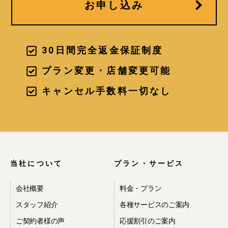
お申し込み
30日間完全返金保証制度
プラン変更・店舗変更可能
キャンセル手数料一切なし
当社について
プラン・サービス
会社概要
料金・プラン
スタッフ紹介
各種サービスのご案内
ご契約者様の声
応援割引のご案内