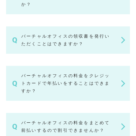
か？
バーチャルオフィスの領収書を発行い
ただくことはできますか？
バーチャルオフィスの料金をクレジッ
トカードで年払いをすることはできま
すか？
バーチャルオフィスの料金をまとめて
前払いするので割引できませんか？