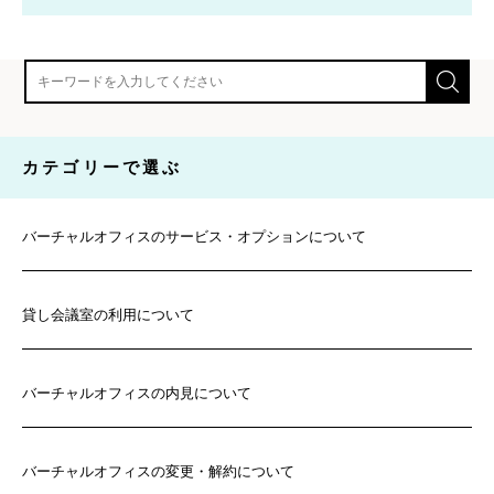
カテゴリーで選ぶ
バーチャルオフィスのサービス・オプションについて
貸し会議室の利用について
バーチャルオフィスの内見について
バーチャルオフィスの変更・解約について