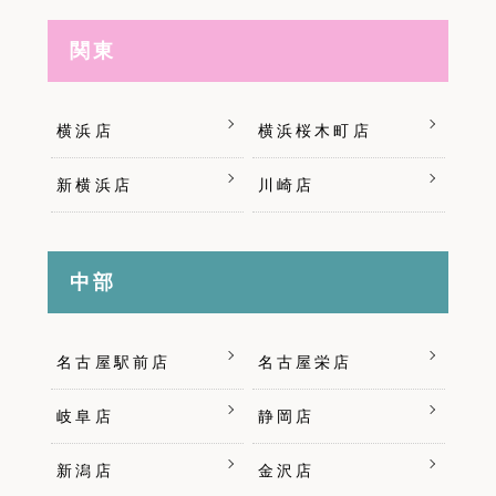
関東
横浜店
横浜桜木町店
新横浜店
川崎店
中部
名古屋駅前店
名古屋栄店
岐阜店
静岡店
新潟店
金沢店