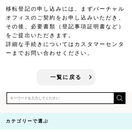
移転登記の申し込みには、まずバーチャル
オフィスのご契約をお申し込みいただき、
その後、必要書類（登記事項証明書など）
をご提出いただきます。
詳細な手続きについてはカスタマーセンタ
ーまでお問い合わせください。
一覧に戻る
カテゴリーで選ぶ