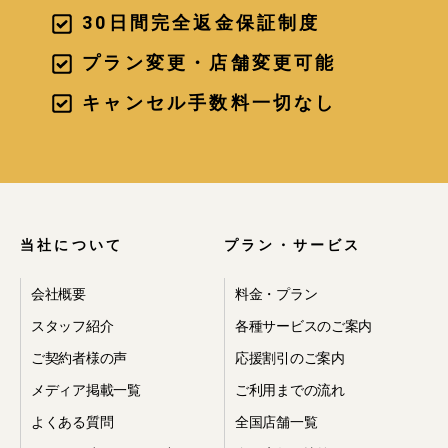
30日間完全返金保証制度
プラン変更・店舗変更可能
キャンセル手数料一切なし
当社について
プラン・サービス
会社概要
料金・プラン
スタッフ紹介
各種サービスのご案内
ご契約者様の声
応援割引のご案内
メディア掲載一覧
ご利用までの流れ
よくある質問
全国店舗一覧