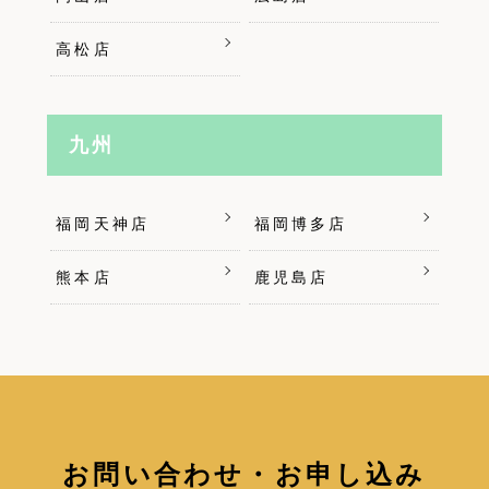
高松店
九州
福岡天神店
福岡博多店
熊本店
鹿児島店
お問い合わせ・お申し込み