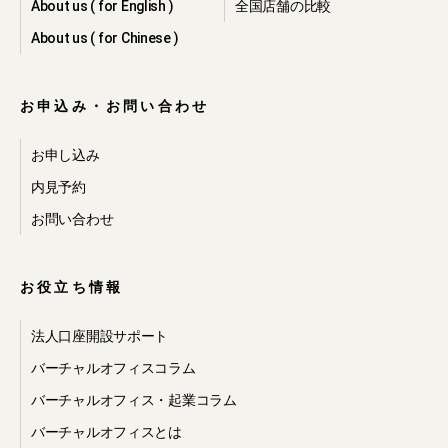
About us ( for English )
全国店舗の比較
About us ( for Chinese )
お申込み・お問い合わせ
お申し込み
内見予約
お問い合わせ
お役立ち情報
法人口座開設サポート
バーチャルオフィスコラム
バーチャルオフィス・起業コラム
バーチャルオフィスとは