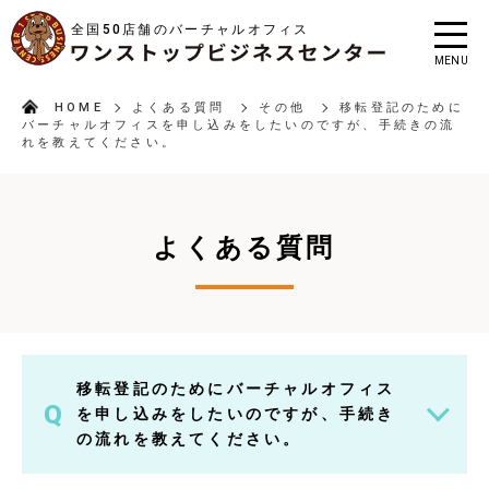
全国50店舗のバーチャルオフィス
MENU
HOME
よくある質問
その他
移転登記のために
バーチャルオフィスを申し込みをしたいのですが、手続きの流
れを教えてください。
よくある質問
移転登記のためにバーチャルオフィス
Q
を申し込みをしたいのですが、手続き
の流れを教えてください。