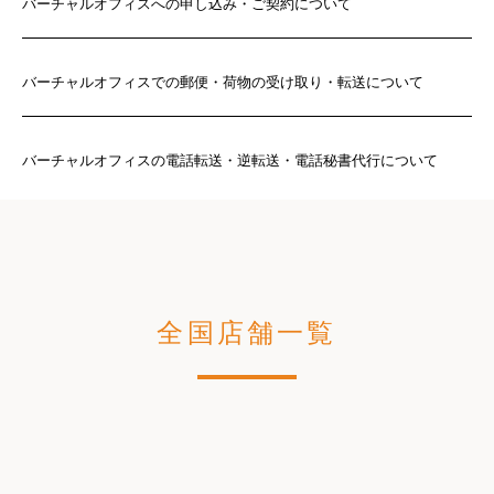
バーチャルオフィスへの申し込み・ご契約について
バーチャルオフィスでの郵便・荷物の受け取り・転送について
バーチャルオフィスの電話転送・逆転送・電話秘書代行について
全国店舗一覧