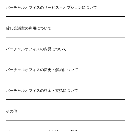
バーチャルオフィスのサービス・オプションについて
貸し会議室の利用について
バーチャルオフィスの内見について
バーチャルオフィスの変更・解約について
バーチャルオフィスの料金・支払について
その他