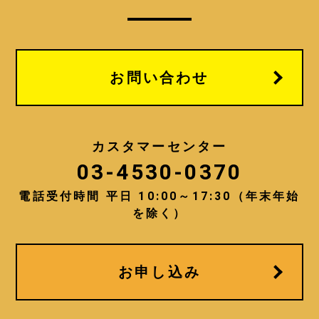
お問い合わせ
カスタマーセンター
03-4530-0370
電話受付時間 平日 10:00～17:30（年末年始
を除く）
お申し込み