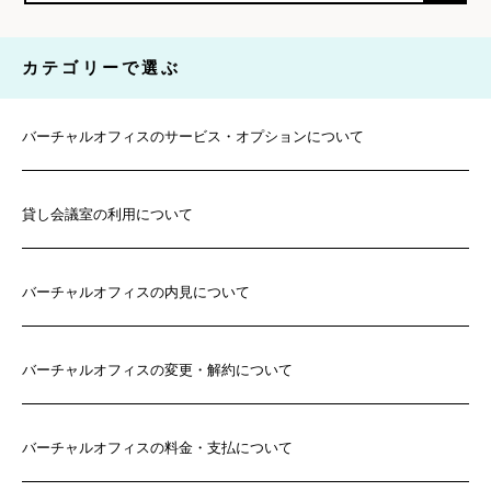
カテゴリーで選ぶ
バーチャルオフィスのサービス・オプションについて
貸し会議室の利用について
バーチャルオフィスの内見について
バーチャルオフィスの変更・解約について
バーチャルオフィスの料金・支払について