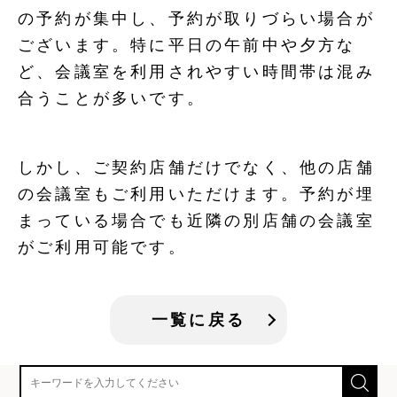
の予約が集中し、予約が取りづらい場合が
ございます。特に平日の午前中や夕方な
ど、会議室を利用されやすい時間帯は混み
合うことが多いです。
しかし、ご契約店舗だけでなく、他の店舗
の会議室もご利用いただけます。予約が埋
まっている場合でも近隣の別店舗の会議室
がご利用可能です。
一覧に戻る