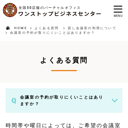
全国50店舗のバーチャルオフィス
MENU
HOME
よくある質問
貸し会議室の利用について
会議室の予約が取りにくいことはありますか？
よくある質問
会議室の予約が取りにくいことはあり
Q
ますか？
時間帯や曜日によっては、ご希望の会議室