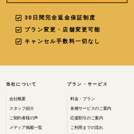
30日間完全返金保証制度
プラン変更・店舗変更可能
キャンセル手数料一切なし
当社について
プラン・サービス
会社概要
料金・プラン
スタッフ紹介
各種サービスのご案内
ご契約者様の声
応援割引のご案内
メディア掲載一覧
ご利用までの流れ