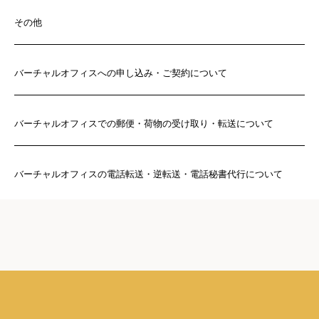
その他
バーチャルオフィスへの申し込み・ご契約について
バーチャルオフィスでの郵便・荷物の受け取り・転送について
バーチャルオフィスの電話転送・逆転送・電話秘書代行について