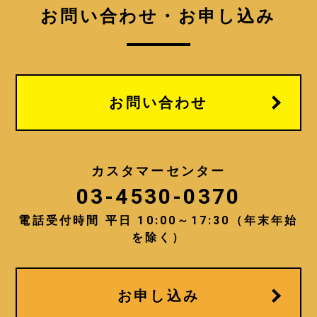
お問い合わせ・お申し込み
お問い合わせ
カスタマーセンター
03-4530-0370
電話受付時間 平日 10:00～17:30（年末年始
を除く）
お申し込み