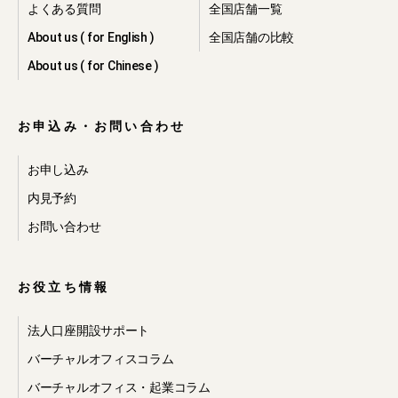
よくある質問
全国店舗一覧
About us ( for English )
全国店舗の比較
About us ( for Chinese )
お申込み・お問い合わせ
お申し込み
内見予約
お問い合わせ
お役立ち情報
法人口座開設サポート
バーチャルオフィスコラム
バーチャルオフィス・起業コラム